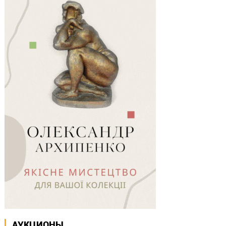
АУКЦИОНЫ