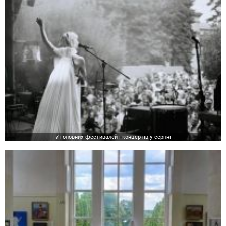
7 головних фестивалей і концертів у серпні