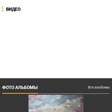
ВИДЕО
ФОТО АЛЬБОМЫ
Все альбомы