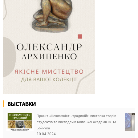
ВЫСТАВКИ
Проєкт «Незламність традицій»: виставка творів
студентів та викладачів Київської академії ім. М.
Бойчука
10.04.2024