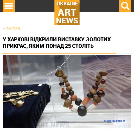
UKRAINE
ART
NEWS
Выставки
У ХАРКОВІ ВІДКРИЛИ ВИСТАВКУ ЗОЛОТИХ
ПРИКРАС, ЯКИМ ПОНАД 25 СТОЛІТЬ