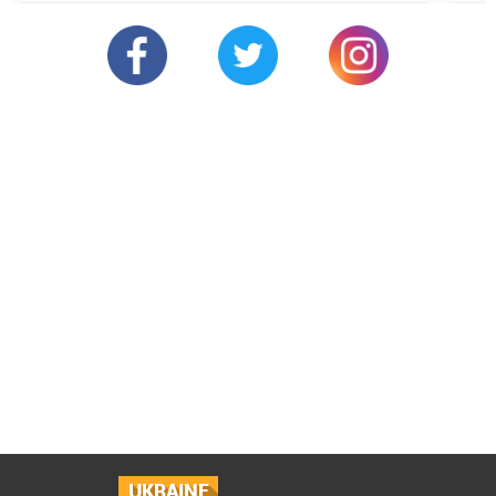
UKRAINE