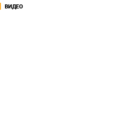
ВИДЕО