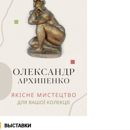
ВЫСТАВКИ