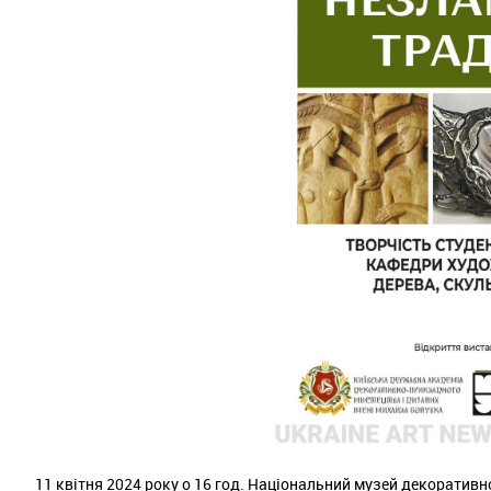
11 квітня 2024 року о 16 год. Національний музей декоратив