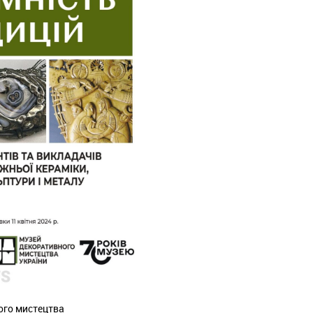
ного мистецтва