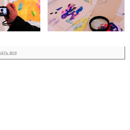
ать все