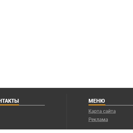
НТАКТЫ
МЕНЮ
Карта сайта
Реклама