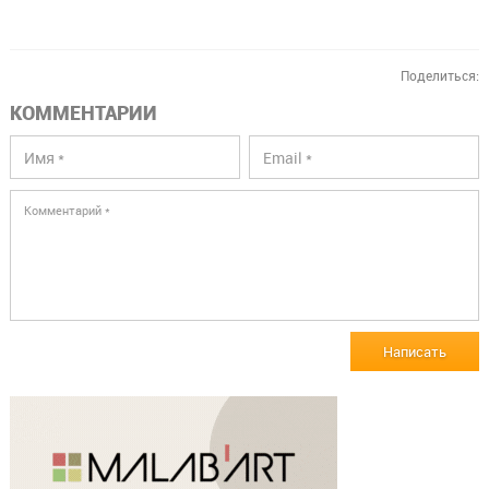
Поделиться:
КОММЕНТАРИИ
Написать