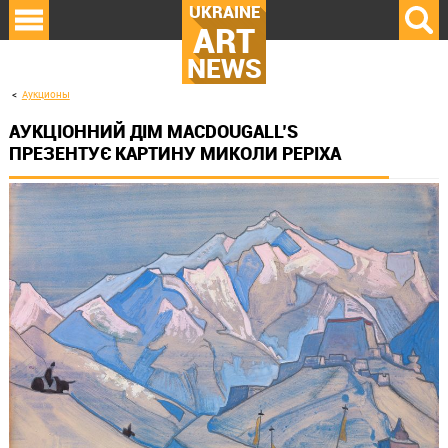
UKRAINE
ART
NEWS
Аукционы
АУКЦІОННИЙ ДІМ MACDOUGALL’S
ПРЕЗЕНТУЄ КАРТИНУ МИКОЛИ РЕРІХА