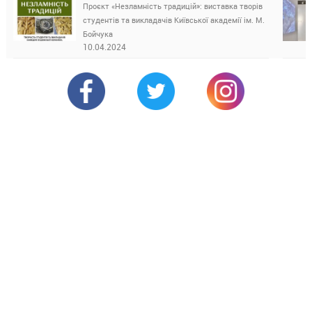
Проєкт «Незламність традицій»: виставка творів
студентів та викладачів Київської академії ім. М.
Бойчука
10.04.2024