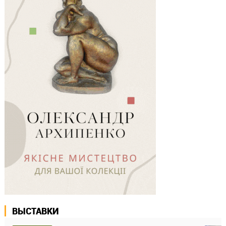
ВЫСТАВКИ