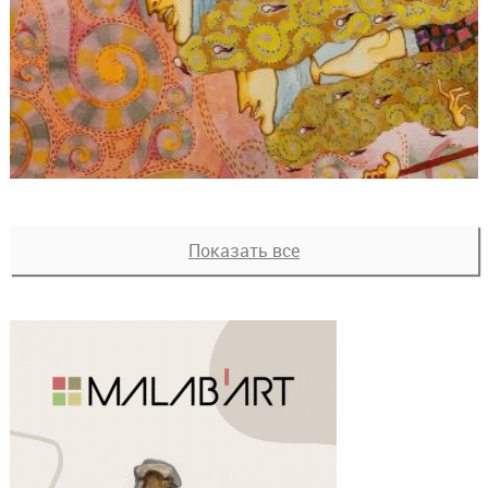
Показать все