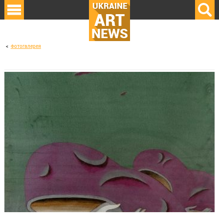
UKRAINE
ART
NEWS
Фотогалерея