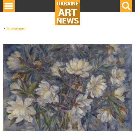
UKRAINE
ART
NEWS
Фотогалерея