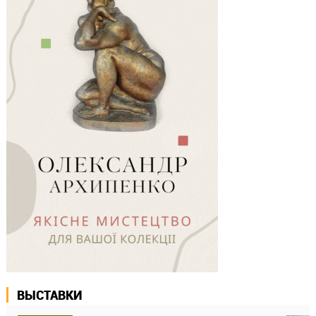
ВЫСТАВКИ