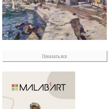
Показать все