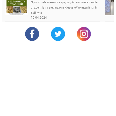
Проєкт «Незламність традицій»: виставка творів
студентів та викладачів Київської академії ім. М.
Бойчука
10.04.2024