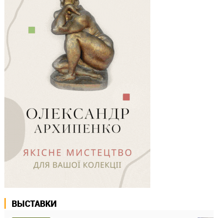
ВЫСТАВКИ