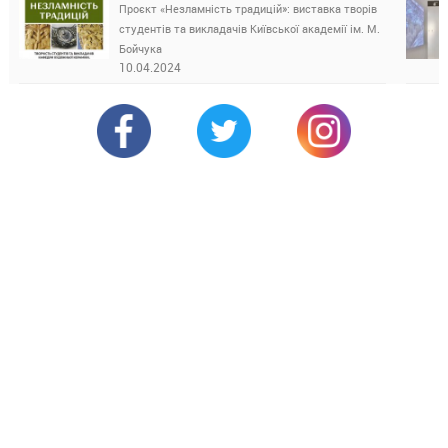
Проєкт «Незламність традицій»: виставка творів
студентів та викладачів Київської академії ім. М.
Бойчука
10.04.2024