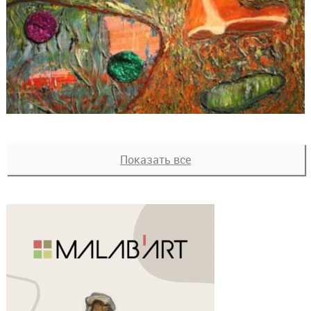
Показать все