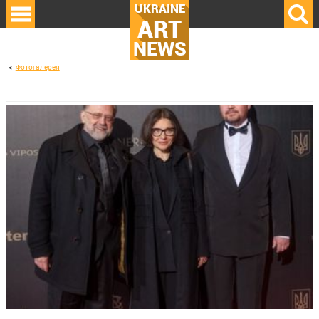
UKRAINE
ART
NEWS
Фотогалерея