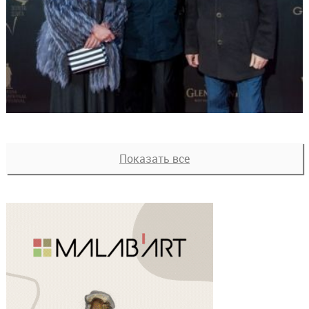
Показать все