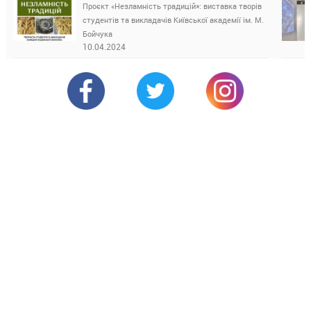
Проєкт «Незламність традицій»: виставка творів
студентів та викладачів Київської академії ім. М.
Бойчука
10.04.2024