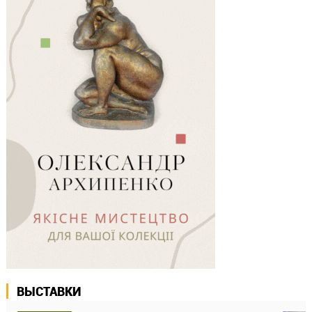
ВЫСТАВКИ