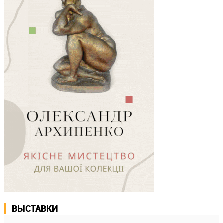
ВЫСТАВКИ