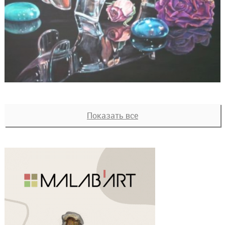
Показать все