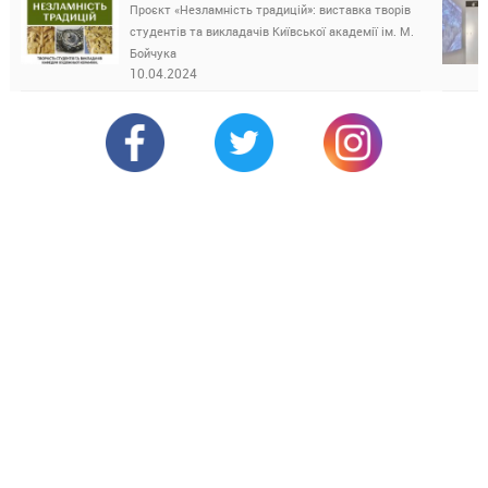
Проєкт «Незламність традицій»: виставка творів
студентів та викладачів Київської академії ім. М.
Бойчука
10.04.2024