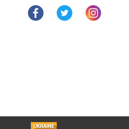
UKRAINE