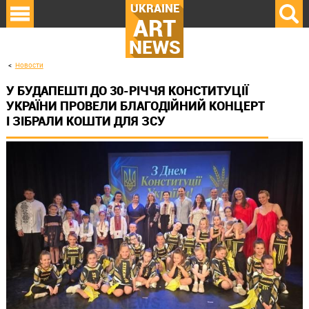
UKRAINE
ART
NEWS
Новости
У БУДАПЕШТІ ДО 30-РІЧЧЯ КОНСТИТУЦІЇ
УКРАЇНИ ПРОВЕЛИ БЛАГОДІЙНИЙ КОНЦЕРТ
І ЗІБРАЛИ КОШТИ ДЛЯ ЗСУ