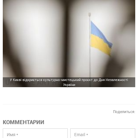
У Києві відкриється культурно-мистецький проєкт до Дня Незалежності
України
Поделиться:
КОММЕНТАРИИ