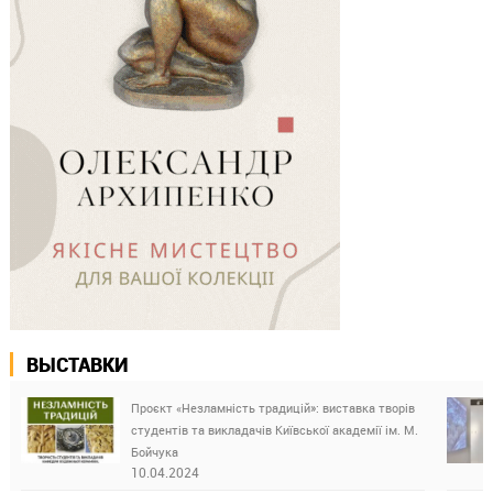
ВЫСТАВКИ
Проєкт «Незламність традицій»: виставка творів
студентів та викладачів Київської академії ім. М.
Бойчука
10.04.2024