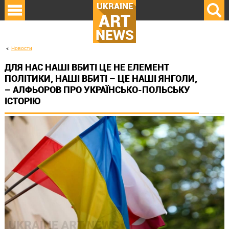
UKRAINE
ART
NEWS
Новости
ДЛЯ НАС НАШІ ВБИТІ ЦЕ НЕ ЕЛЕМЕНТ
ПОЛІТИКИ, НАШІ ВБИТІ – ЦЕ НАШІ ЯНГОЛИ,
– АЛФЬОРОВ ПРО УКРАЇНСЬКО-ПОЛЬСЬКУ
ІСТОРІЮ