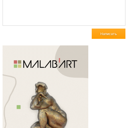
Написать