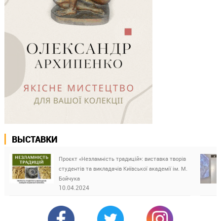
ВЫСТАВКИ
Проєкт «Незламність традицій»: виставка творів
студентів та викладачів Київської академії ім. М.
Бойчука
10.04.2024