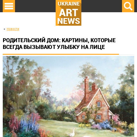
UKRAINE
ART
NEWS
Новости
РОДИТЕЛЬСКИЙ ДОМ: КАРТИНЫ, КОТОРЫЕ
ВСЕГДА ВЫЗЫВАЮТ УЛЫБКУ НА ЛИЦЕ