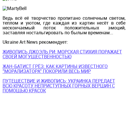
Ведь всё её творчество пропитано солнечным светом,
теплом и уютом, где каждая из картин несёт в себе
нескончаемый поток положительных эмоций,
заставляя ностальгировать по былым временам...
Ukraine Art News рекомендует:
ЖИВОПИСЬ ДЖОЭЛЬ РИ: МОРСКАЯ СТИХИЯ ПОРАЖАЕТ
СВОЕЙ МОГУЩЕСТВЕННОСТЬЮ
ЖАН-БАТИСТ ГРЁЗ: КАК КАРТИНЫ ИЗВЕСТНОГО
"МОРАЛИЗАТОРА" ПОКОРИЛИ ВЕСЬ МИР
ПУТЕШЕСТВИЕ И ЖИВОПИСЬ: УКРАИНКА ПЕРЕДАЕТ
ВСЮ КРАСОТУ НЕПРИСТУПНЫХ ГОРНЫХ ВЕРШИН С
ПОМОЩЬЮ КРАСОК