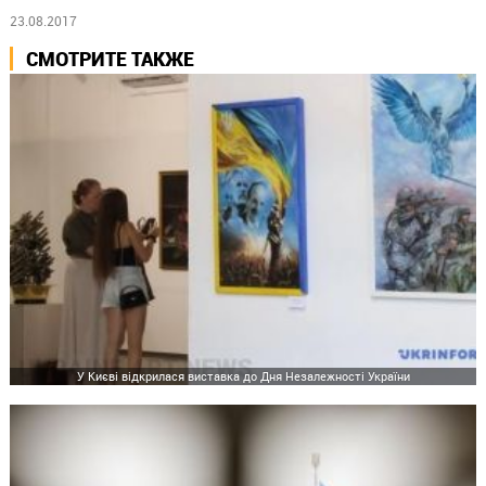
23.08.2017
СМОТРИТЕ ТАКЖЕ
У Києві відкрилася виставка до Дня Незалежності України