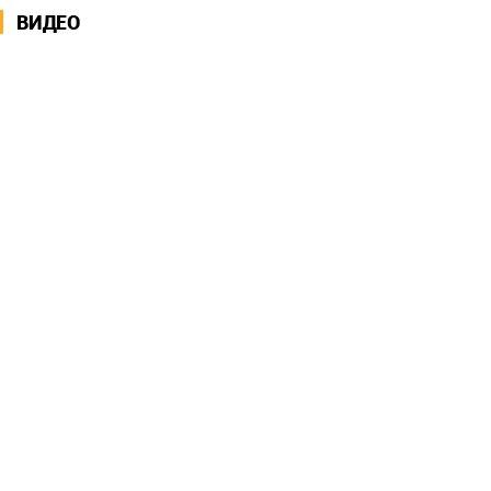
ВИДЕО