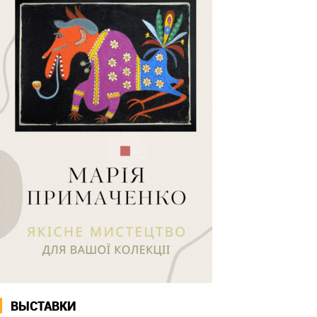
ВЫСТАВКИ