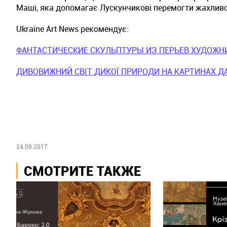
Маші, яка допомагає Лускунчикові перемогти жахлив
Ukraine Art News рекомендує:
ФАНТАСТИЧЕСКИЕ СКУЛЬПТУРЫ ИЗ ПЕРЬЕВ ХУДОЖН
ДИВОВИЖНИЙ СВІТ ДИКОЇ ПРИРОДИ НА КАРТИНАХ Д
24.09.2017
СМОТРИТЕ ТАКЖЕ