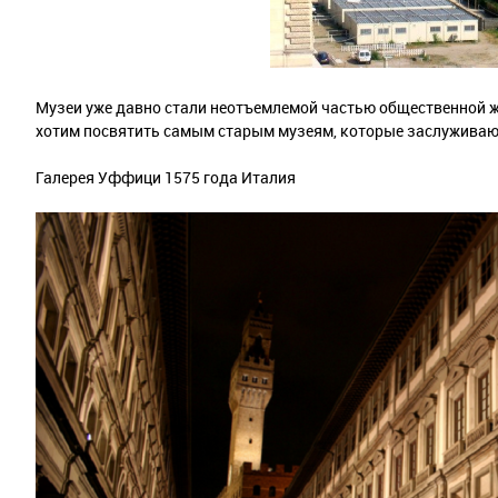
Музеи уже давно стали неотъемлемой частью общественной 
хотим посвятить самым старым музеям, которые заслуживаю
Галерея Уффици 1575 года Италия