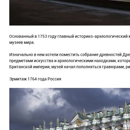
Основанный в 1753 году главный историко-археологический 
музеев мира.
Изначально в нем хотели поместить собрание древностей Дре
предметами искусства и археологическими находками, котор
Британской империи, музей начал пополняться гравюрами, р
Эрмитаж 1764 года Россия