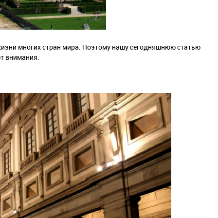
жизни многих стран мира. Поэтому нашу сегодняшнюю статью
т внимания.