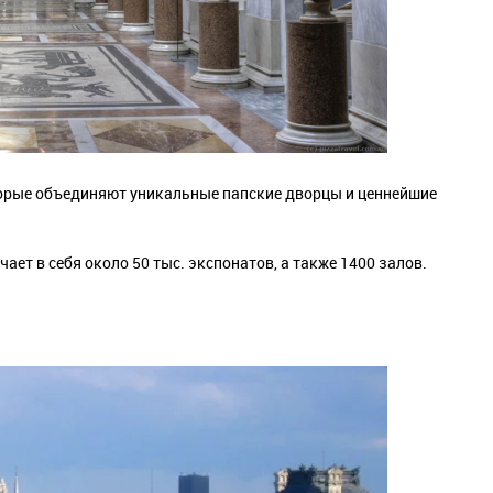
орые объединяют уникальные папские дворцы и ценнейшие
ает в себя около 50 тыс. экспонатов, а также 1400 залов.