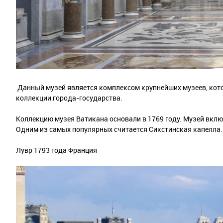
Данный музей является комплексом крупнейших музеев, кот
коллекции города-государства.
Коллекцию музея Ватикана основали в 1769 году. Музей включ
Одним из самых популярных считается Сикстинская капелла.
Лувр 1793 года Франция