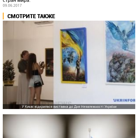
стран мира.
09.06.2017
СМОТРИТЕ ТАКЖЕ
У Києві відкрилася виставка до Дня Незалежності України