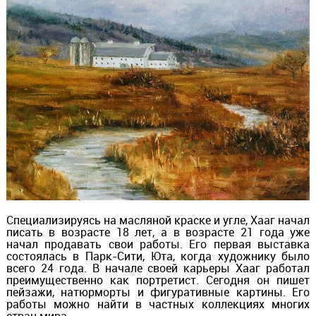
Специализируясь на масляной краске и угле, Хааг начал
писать в возрасте 18 лет, а в возрасте 21 года уже
начал продавать свои работы. Его первая выставка
состоялась в Парк-Сити, Юта, когда художнику было
всего 24 года. В начале своей карьеры Хааг работал
преимущественно как портретист. Сегодня он пишет
пейзажи, натюрморты и фигуративные картины. Его
работы можно найти в частных коллекциях многих