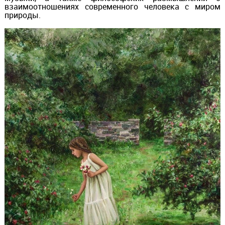
взаимоотношениях современного человека с миром
природы.