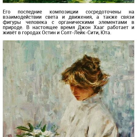
Его последние композиции сосредоточены на
взаимодействии света и движения, а также связи
фигуры человека с органическими элементами в
природе. В настоящее время Джон Хааг работает и
живёт в городах Остин и Солт-Лейк-Сити, Юта.