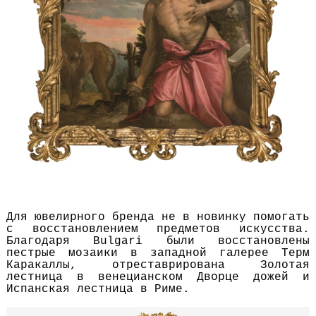
Для ювелирного бренда не в новинку помогать
с восстановлением предметов искусства.
Благодаря Bulgari были восстановлены
пестрые мозаики в западной галерее Терм
Каракаллы, отреставрирована Золотая
лестница в венецианском Дворце дожей и
Испанская лестница в Риме.