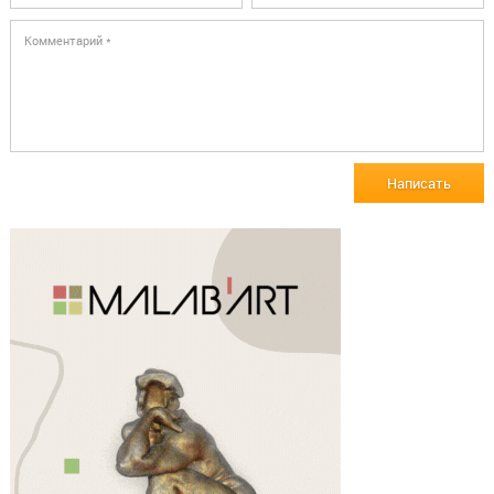
Написать