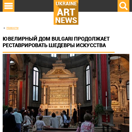
UKRAINE
ART
NEWS
Новости
ЮВЕЛИРНЫЙ ДОМ BULGARI ПРОДОЛЖАЕТ
РЕСТАВРИРОВАТЬ ШЕДЕВРЫ ИСКУССТВА