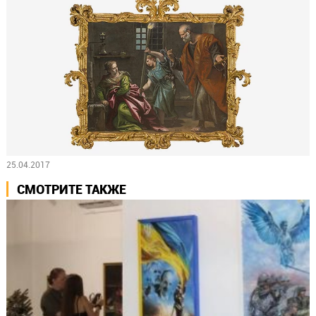
25.04.2017
СМОТРИТЕ ТАКЖЕ