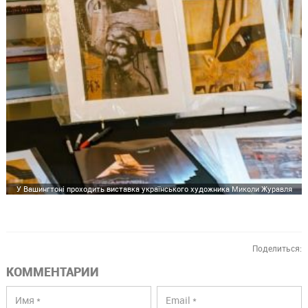
У Вашингтоні проходить виставка українського художника Миколи Журавля
Поделиться:
КОММЕНТАРИИ