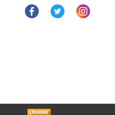
UKRAINE