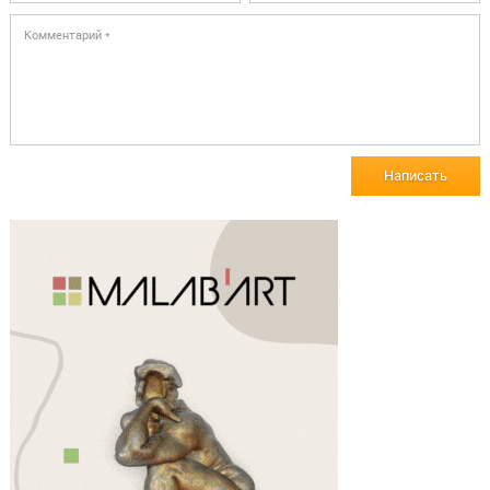
Написать