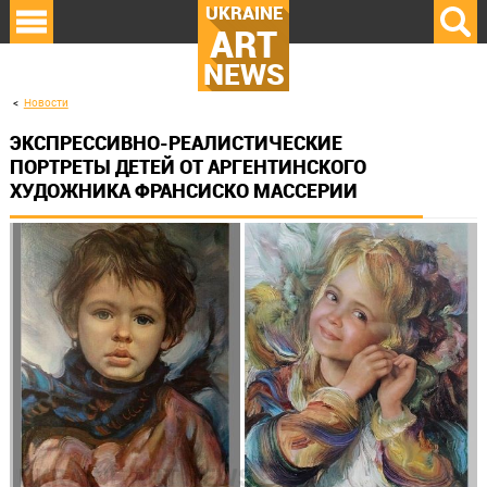
UKRAINE
ART
NEWS
Новости
ЭКСПРЕССИВНО-РЕАЛИСТИЧЕСКИЕ
ПОРТРЕТЫ ДЕТЕЙ ОТ АРГЕНТИНСКОГО
ХУДОЖНИКА ФРАНСИСКО МАССЕРИИ