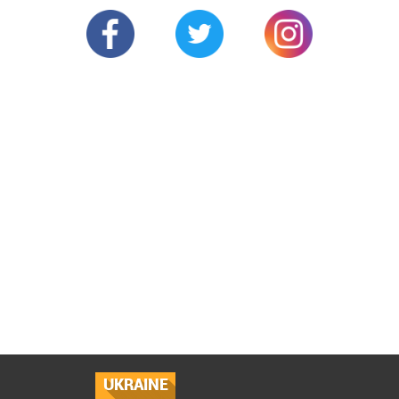
UKRAINE