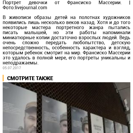
Портрет девочки от Франсиско Массерии. |
Фото:livejournal.com
В живописи образы детей на полотнах художников
появились лишь несколько веков назад. Хотя и до того
некоторые мастера портретного жанра пытались
писать малышей, но эти работы напоминали
миниатюрные копии достаточно взрослых людей. Ведь
очень сложно передать любопытство, детскую
непосредственность, особенность характера и взгляд,
которым ребенок смотрит на мир. Франсиско Массерии
это удалось в полной мере, его портреты уникальны и
неподражаемы.
05.07.2017
СМОТРИТЕ ТАКЖЕ