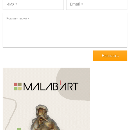
Написать