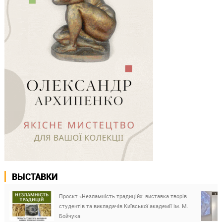
ВЫСТАВКИ
Проєкт «Незламність традицій»: виставка творів
студентів та викладачів Київської академії ім. М.
Бойчука