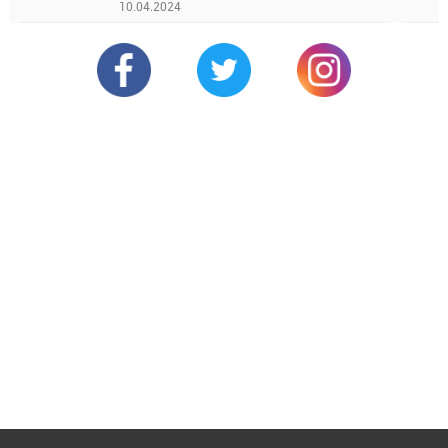
10.04.2024