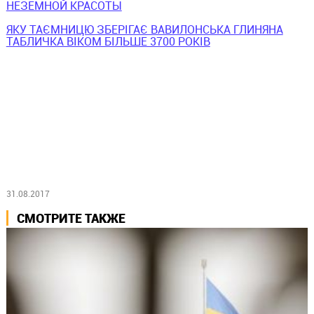
НЕЗЕМНОЙ КРАСОТЫ
ЯКУ ТАЄМНИЦЮ ЗБЕРІГАЄ ВАВИЛОНСЬКА ГЛИНЯНА
ТАБЛИЧКА ВІКОМ БІЛЬШЕ 3700 РОКІВ
31.08.2017
СМОТРИТЕ ТАКЖЕ