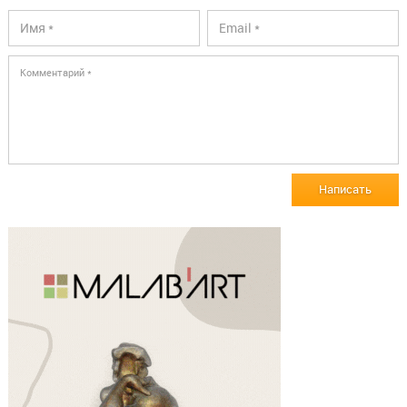
Написать