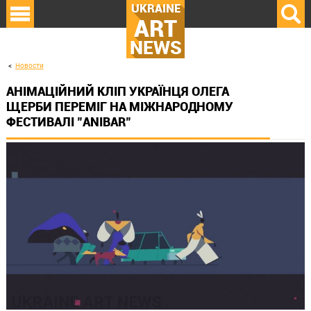
UKRAINE
ART
NEWS
Новости
АНІМАЦІЙНИЙ КЛІП УКРАЇНЦЯ ОЛЕГА
ЩЕРБИ ПЕРЕМІГ НА МІЖНАРОДНОМУ
ФЕСТИВАЛІ "ANIBAR"