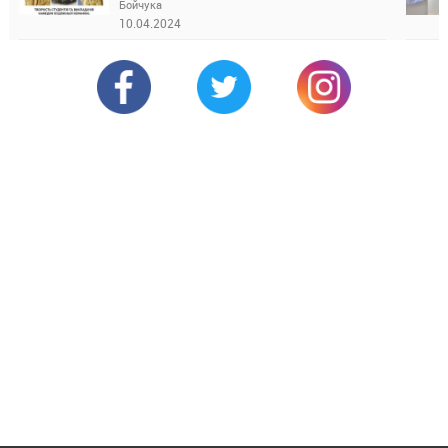
Бойчука
10.04.2024