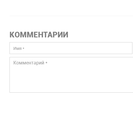
КОММЕНТАРИИ