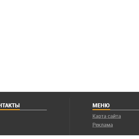
НТАКТЫ
МЕНЮ
Карта сайта
Реклама