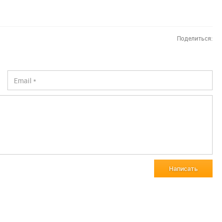
Поделиться:
Написать