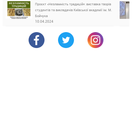
Проєкт «Незламність традицій»: виставка творів
студентів та викладачів Київської академії ім. М.
Бойчука
10.04.2024