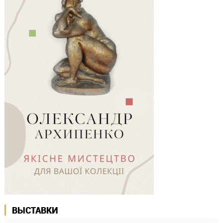
ВЫСТАВКИ