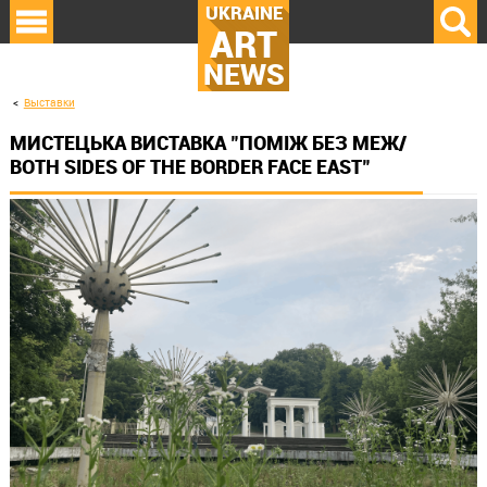
UKRAINE
ART
NEWS
Выставки
МИСТЕЦЬКА ВИСТАВКА "ПОМІЖ БЕЗ МЕЖ/
BOTH SIDES OF THE BORDER FACE EAST"