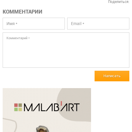
Поделиться:
КОММЕНТАРИИ
Написать