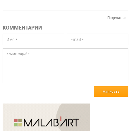
Поделиться:
КОММЕНТАРИИ
Написать