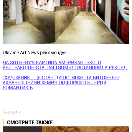
Ukraine Art News рекомендує:
НА SOTHEBY'S КАРТИНА АМЕРИКАНСЬКОГО
АБСТРАКЦІОНІСТА ТАЯ ТВОМБЛІ ВСТАНОВИЛА РЕКОРД
"ХУДОЖНИК - ЦЕ СТАН ДУШІ": НІЖНІ ТА ВИТОНЧЕНІ
АКВАРЕЛІ ІРИНИ ХЕМИЧ ПІДКОРЮЮТЬ СЕРЦЯ
РОМАНТИКІВ
06.10.2017
СМОТРИТЕ ТАКЖЕ