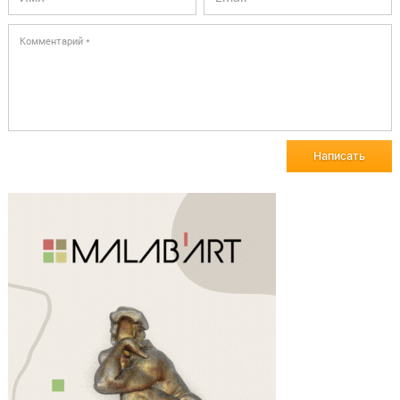
Написать