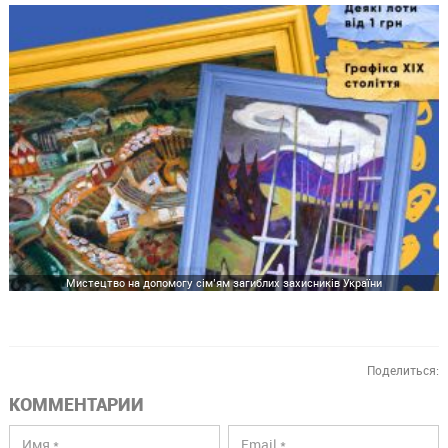
Мистецтво на допомогу сім’ям загиблих захисників України
Поделиться:
КОММЕНТАРИИ