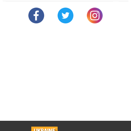
UKRAINE