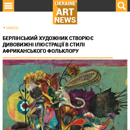
UKRAINE
ART
NEWS
Новости
БЕРЛІНСЬКИЙ ХУДОЖНИК СТВОРЮЄ
ДИВОВИЖНІ ІЛЮСТРАЦІЇ В СТИЛІ
АФРИКАНСЬКОГО ФОЛЬКЛОРУ