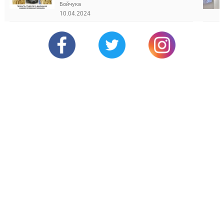
Бойчука
10.04.2024