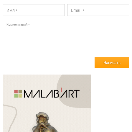
Написать