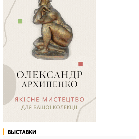
ВЫСТАВКИ