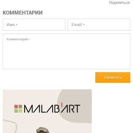
Поделиться:
КОММЕНТАРИИ
Написать