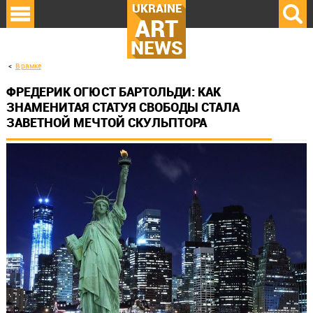
UKRAINE
ART
NEWS
В рамке
ФРЕДЕРИК ОГЮСТ БАРТОЛЬДИ: КАК
ЗНАМЕНИТАЯ СТАТУЯ СВОБОДЫ СТАЛА
ЗАВЕТНОЙ МЕЧТОЙ СКУЛЬПТОРА