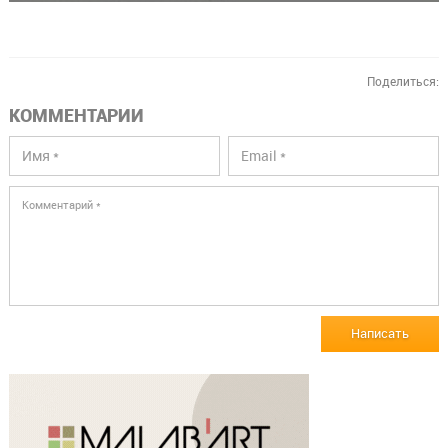
Поделиться:
КОММЕНТАРИИ
Написать