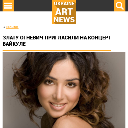
UKRAINE
ART
NEWS
События
ЗЛАТУ ОГНЕВИЧ ПРИГЛАСИЛИ НА КОНЦЕРТ
ВАЙКУЛЕ