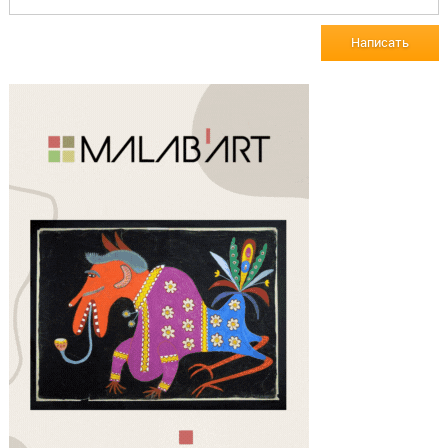
Написать