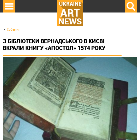
UKRAINE
ART
NEWS
События
З БІБЛІОТЕКИ ВЕРНАДСЬКОГО В КИЄВІ
ВКРАЛИ КНИГУ «АПОСТОЛ» 1574 РОКУ