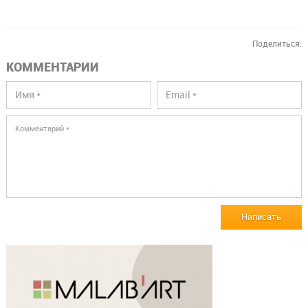
Поделиться:
КОММЕНТАРИИ
Написать