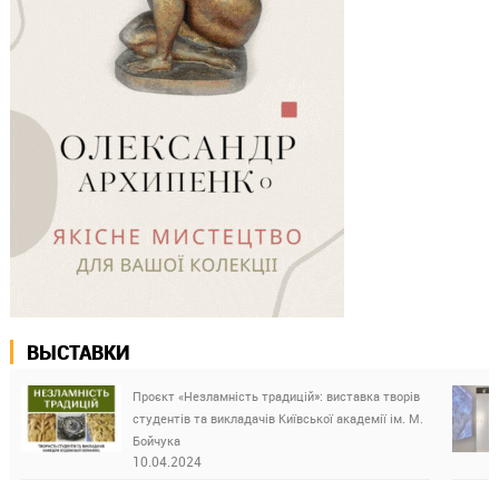
ВЫСТАВКИ
Проєкт «Незламність традицій»: виставка творів
студентів та викладачів Київської академії ім. М.
Бойчука
10.04.2024