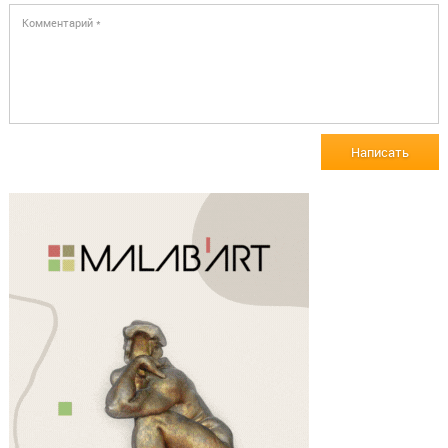
Написать