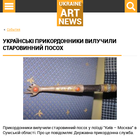
UKRAINE
ART
NEWS
События
УКРАЇНСЬКІ ПРИКОРДОННИКИ ВИЛУЧИЛИ
СТАРОВИННИЙ ПОСОХ
Прикордонники вилучили старовинний посох у поїзді "Київ – Москва" в
Сумській області. Про це повідомляє Державна прикордонна служба.