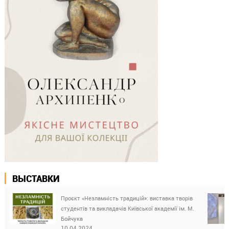
ВЫСТАВКИ
Проєкт «Незламність традицій»: виставка творів
студентів та викладачів Київської академії ім. М.
Бойчука
10.04.2024