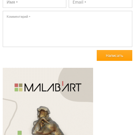
Написать