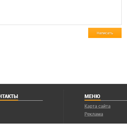
Написать
НТАКТЫ
МЕНЮ
Карта сайта
Реклама