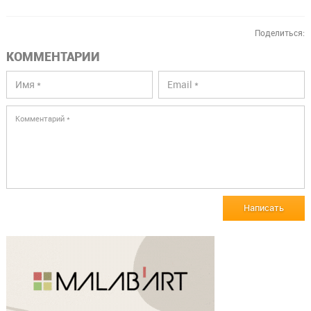
Поделиться:
КОММЕНТАРИИ
Написать