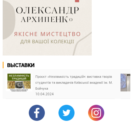
ВЫСТАВКИ
Проєкт «Незламність традицій»: виставка творів
студентів та викладачів Київської академії ім. М.
Бойчука
10.04.2024