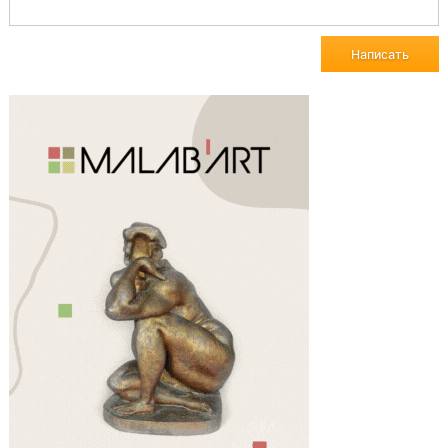
Написать