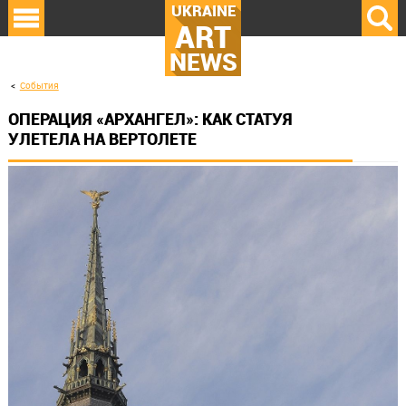
UKRAINE
ART
NEWS
События
ОПЕРАЦИЯ «АРХАНГЕЛ»: КАК СТАТУЯ
УЛЕТЕЛА НА ВЕРТОЛЕТЕ