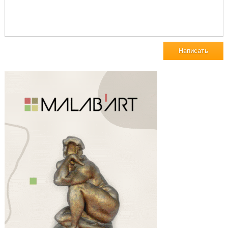
Написать