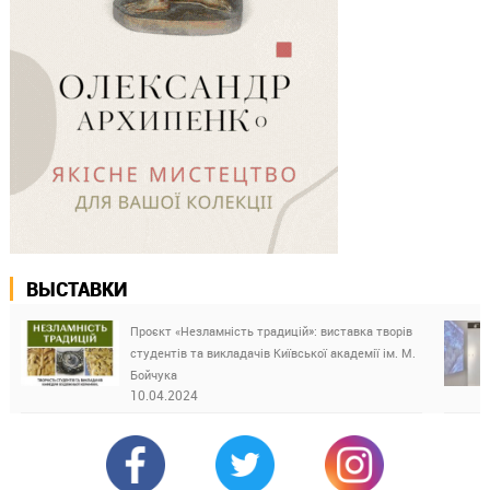
ВЫСТАВКИ
Проєкт «Незламність традицій»: виставка творів
студентів та викладачів Київської академії ім. М.
Бойчука
10.04.2024