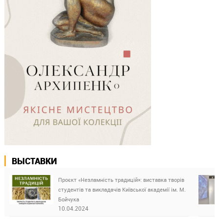
ВЫСТАВКИ
Проєкт «Незламність традицій»: виставка творів
студентів та викладачів Київської академії ім. М.
Бойчука
10.04.2024