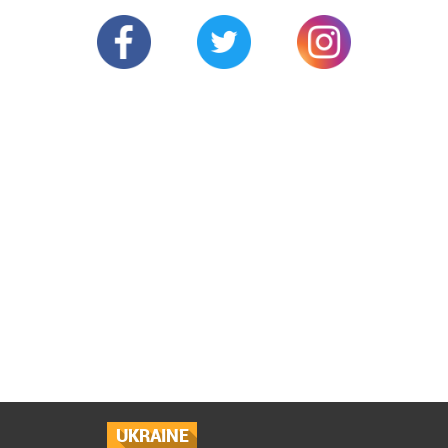
UKRAINE