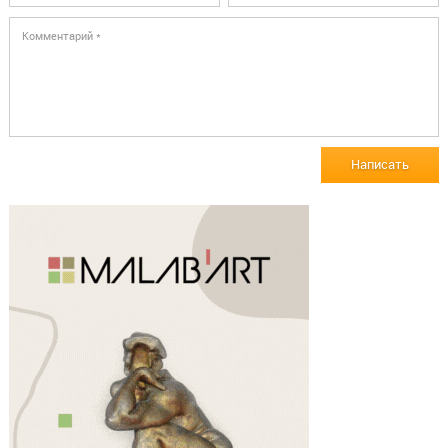
Написать