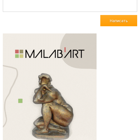
Написать