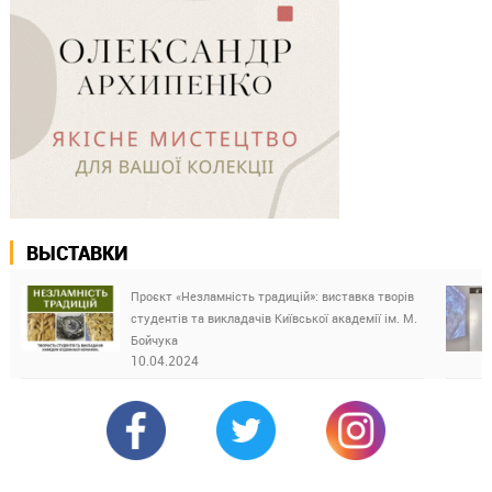
ВЫСТАВКИ
Проєкт «Незламність традицій»: виставка творів
студентів та викладачів Київської академії ім. М.
Бойчука
10.04.2024