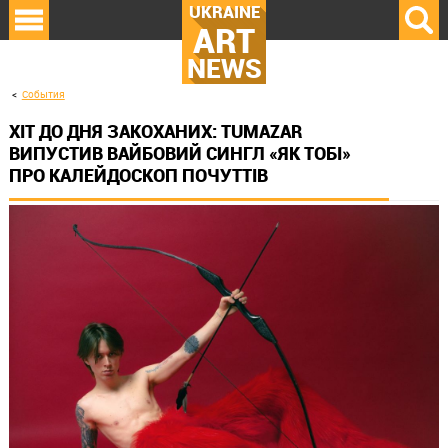
UKRAINE
ART
NEWS
События
ХІТ ДО ДНЯ ЗАКОХАНИХ: TUMAZAR
ВИПУСТИВ ВАЙБОВИЙ СИНГЛ «ЯК ТОБІ»
ПРО КАЛЕЙДОСКОП ПОЧУТТІВ