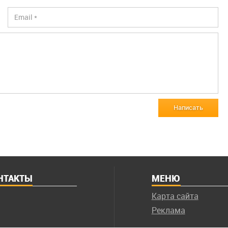
Написать
НТАКТЫ
МЕНЮ
Карта сайта
Реклама