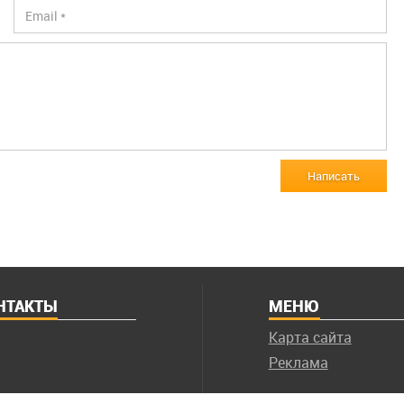
Написать
НТАКТЫ
МЕНЮ
Карта сайта
Реклама