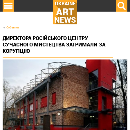
UKRAINE
ART
NEWS
События
ДИРЕКТОРА РОСІЙСЬКОГО ЦЕНТРУ
СУЧАСНОГО МИСТЕЦТВА ЗАТРИМАЛИ ЗА
КОРУПЦІЮ