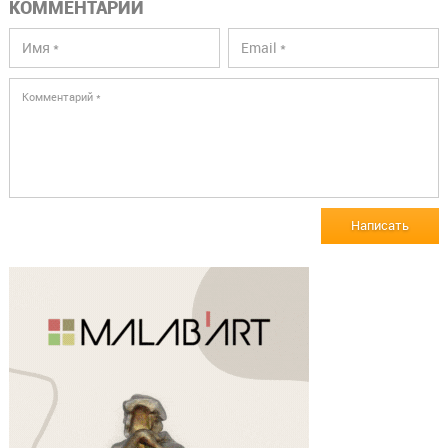
КОММЕНТАРИИ
Написать