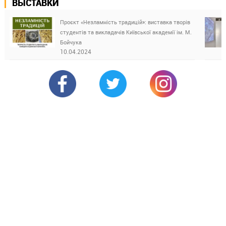
ВЫСТАВКИ
Проєкт «Незламність традицій»: виставка творів
студентів та викладачів Київської академії ім. М.
Бойчука
10.04.2024