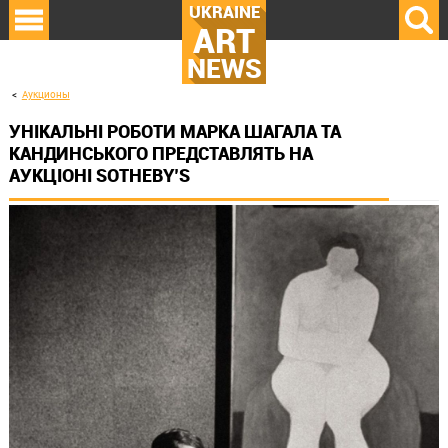
UKRAINE
ART
NEWS
Аукционы
УНІКАЛЬНІ РОБОТИ МАРКА ШАГАЛА ТА
КАНДИНСЬКОГО ПРЕДСТАВЛЯТЬ НА
АУКЦІОНІ SOTHEBY’S