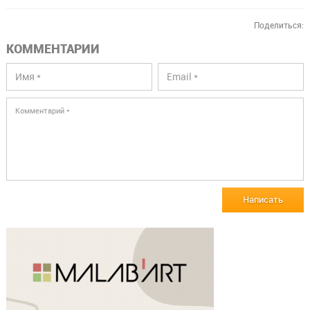
Поделиться:
КОММЕНТАРИИ
Написать