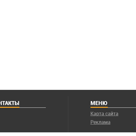
НТАКТЫ
МЕНЮ
Карта сайта
Реклама