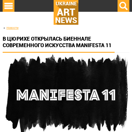
UKRAINE
ART
NEWS
Новости
В ЦЮРИХЕ ОТКРЫЛАСЬ БИЕННАЛЕ
СОВРЕМЕННОГО ИСКУССТВА MANIFESTA 11