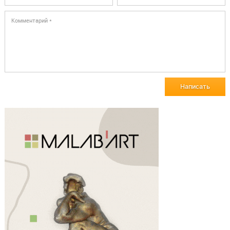
Написать