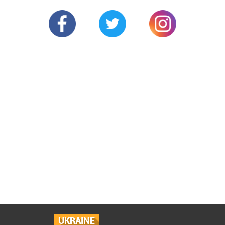
UKRAINE