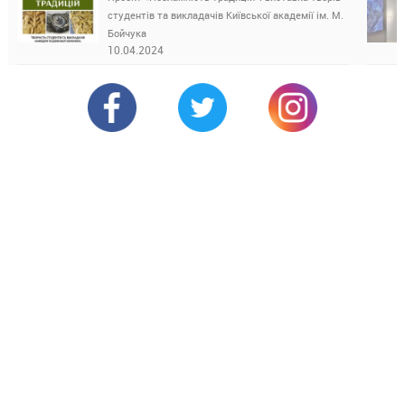
студентів та викладачів Київської академії ім. М.
Бойчука
10.04.2024