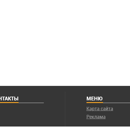
НТАКТЫ
МЕНЮ
Карта сайта
Реклама