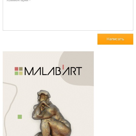
Написать