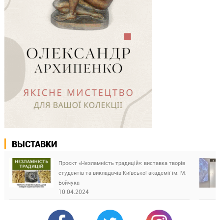
ВЫСТАВКИ
Проєкт «Незламність традицій»: виставка творів
студентів та викладачів Київської академії ім. М.
Бойчука
10.04.2024