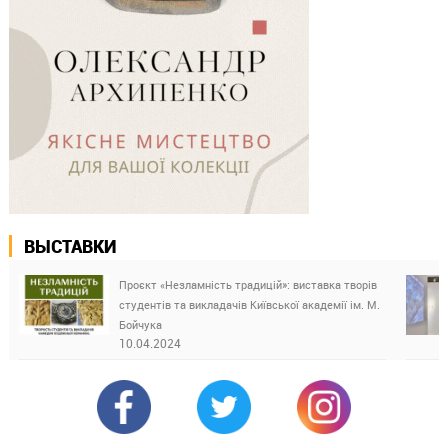
ВЫСТАВКИ
Проєкт «Незламність традицій»: виставка творів
студентів та викладачів Київської академії ім. М.
Бойчука
10.04.2024