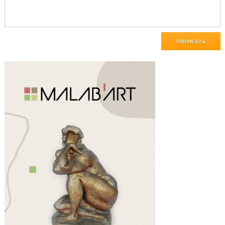
Написать