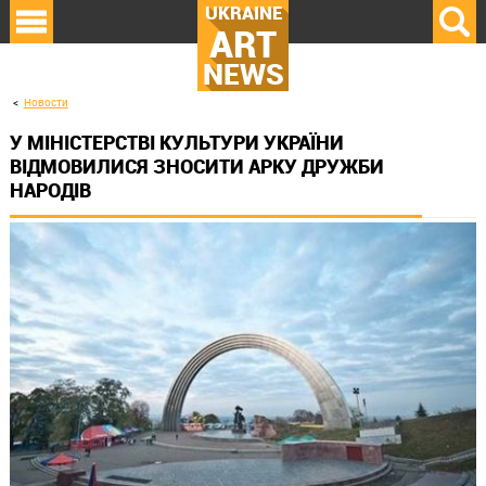
UKRAINE
ART
NEWS
Новости
У МІНІСТЕРСТВІ КУЛЬТУРИ УКРАЇНИ
ВІДМОВИЛИСЯ ЗНОСИТИ АРКУ ДРУЖБИ
НАРОДІВ